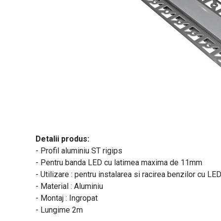
Detalii produs:
- Profil aluminiu ST rigips
- Pentru banda LED cu latimea maxima de 11mm
- Utilizare : pentru instalarea si racirea benzilor cu LE
- Material : Aluminiu
- Montaj : Ingropat
- Lungime 2m