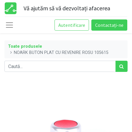
Vă ajutăm să vă dezvoltați afacerea
Autentificare
Contactați-ne
Toate produsele
NOARK BUTON PLAT CU REVENIRE ROSU 105615