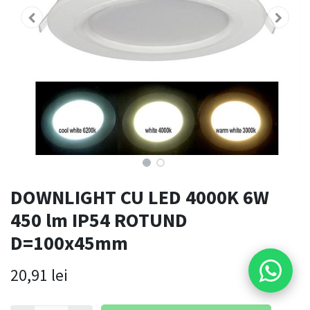
DOWNLIGHT CU LED 4000K 6W
450 lm IP54 ROTUND
D=100x45mm
20,91
lei