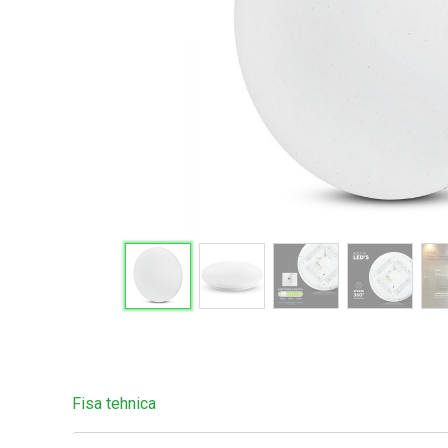
Fisa tehnica