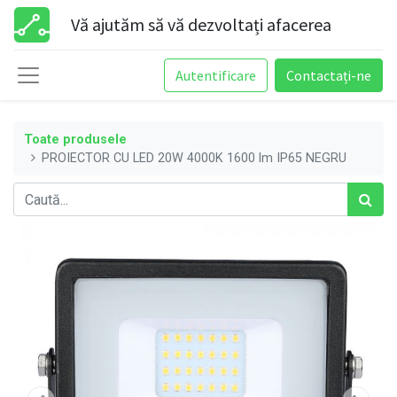
Vă ajutăm să vă dezvoltați afacerea
Autentificare
Contactați-ne
Toate produsele
PROIECTOR CU LED 20W 4000K 1600 lm IP65 NEGRU