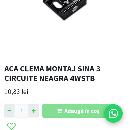
ACA CLEMA MONTAJ SINA 3
CIRCUITE NEAGRA 4WSTB
10,83
lei
Adaugă în coș