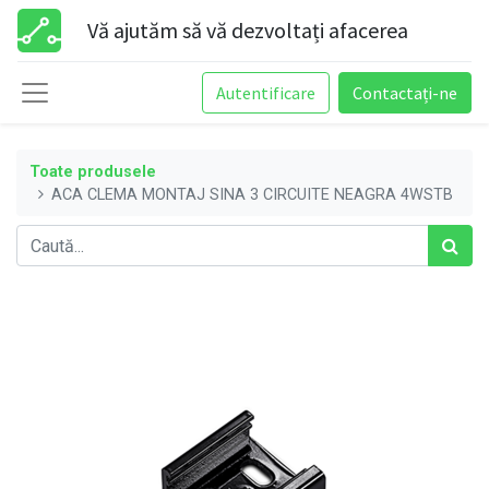
Vă ajutăm să vă dezvoltați afacerea
Autentificare
Contactați-ne
Toate produsele
ACA CLEMA MONTAJ SINA 3 CIRCUITE NEAGRA 4WSTB