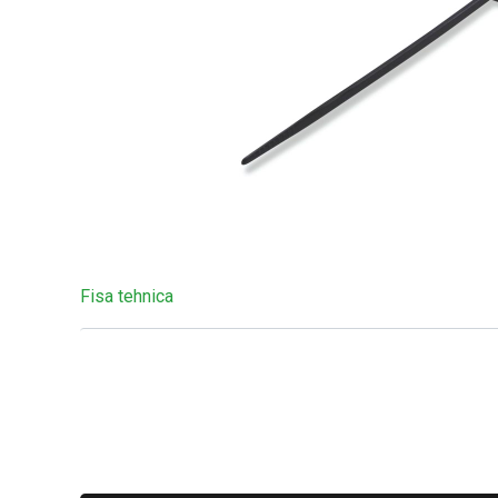
Fisa tehnica