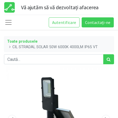
Vă ajutăm să vă dezvoltați afacerea
Autentificare
Contactați-ne
Toate produsele
CIL STRADAL SOLAR 50W 6000K 4000LM IP65 VT