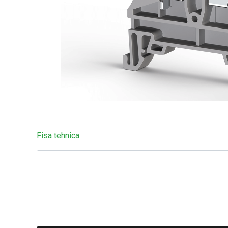
Fisa tehnica