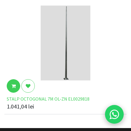
STALP OCTOGONAL 7M OL-ZN EL0029818
1.041,04
lei