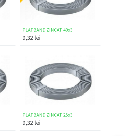
PLATBAND ZINCAT 40x3
9,32
lei
PLATBAND ZINCAT 25x3
9,32
lei