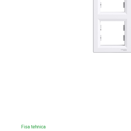
Fisa tehnica