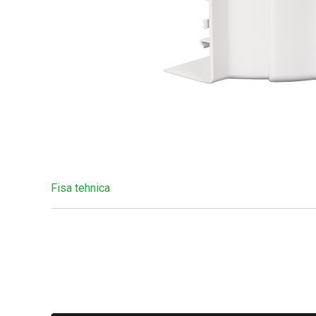
Fisa tehnica