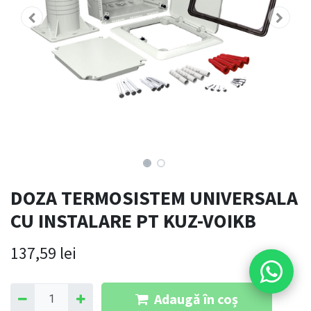
DOZA TERMOSISTEM UNIVERSALA
CU INSTALARE PT KUZ-VOIKB
137,59
lei
Adaugă în coș