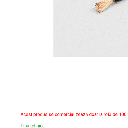
Acest produs se comercializează doar la rolă de 100 
Fisa tehnica