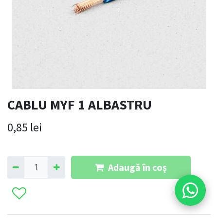
CABLU MYF 1 ALBASTRU
0,85
lei
Adaugă în coș