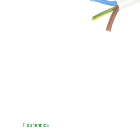
Fisa tehnica