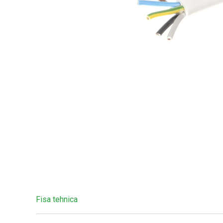
Fisa tehnica