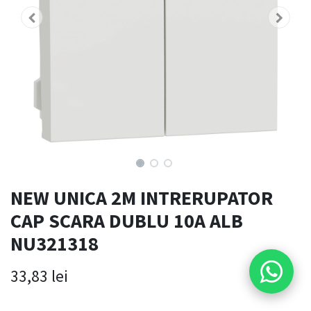
NEW UNICA 2M INTRERUPATOR
CAP SCARA DUBLU 10A ALB
NU321318
33,83
lei