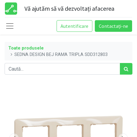
Vă ajutăm să vă dezvoltați afacerea
Autentificare
Contactați-ne
Toate produsele
SEDNA DESIGN BEJ RAMA TRIPLA SDD312803