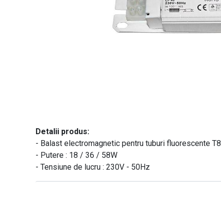
Detalii produs:
- Balast electromagnetic pentru tuburi fluorescente T8
- Putere : 18 / 36 / 58W
- Tensiune de lucru : 230V - 50Hz