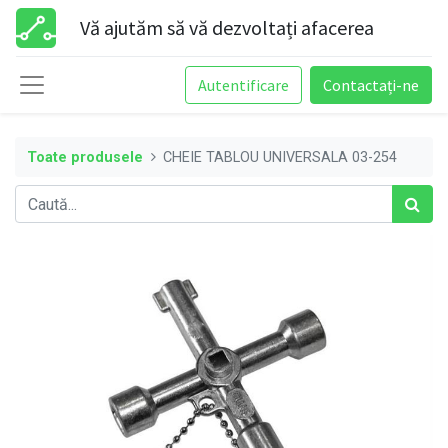
Vă ajutăm să vă dezvoltați afacerea
Autentificare
Contactați-ne
Toate produsele
CHEIE TABLOU UNIVERSALA 03-254