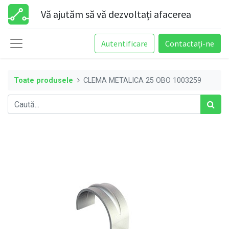
Vă ajutăm să vă dezvoltați afacerea
Autentificare
Contactați-ne
Toate produsele
CLEMA METALICA 25 OBO 1003259