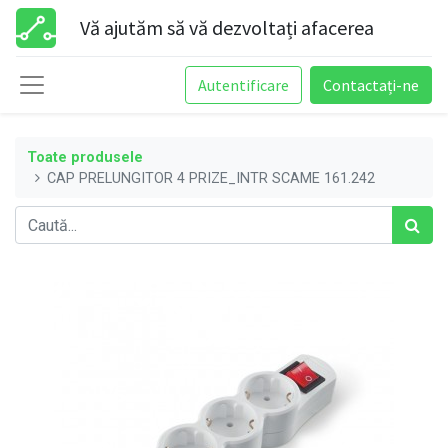
Vă ajutăm să vă dezvoltați afacerea
Autentificare
Contactați-ne
Toate produsele
CAP PRELUNGITOR 4 PRIZE_INTR SCAME 161.242