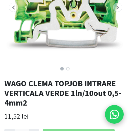
WAGO CLEMA TOPJOB INTRARE
VERTICALA VERDE 1ln/10out 0,5-
4mm2
11,52
lei