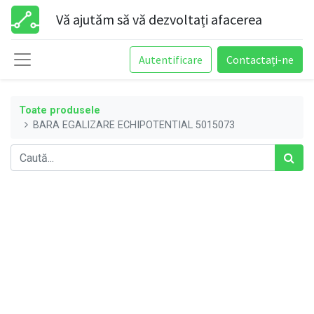
Vă ajutăm să vă dezvoltați afacerea
Autentificare
Contactați-ne
Toate produsele
BARA EGALIZARE ECHIPOTENTIAL 5015073