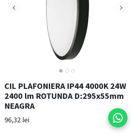
CIL PLAFONIERA IP44 4000K 24W
2400 lm ROTUNDA D:295x55mm
NEAGRA
96,32
lei