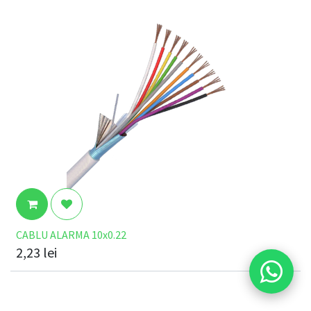
CABLU ALARMA 10x0.22
2,23
lei