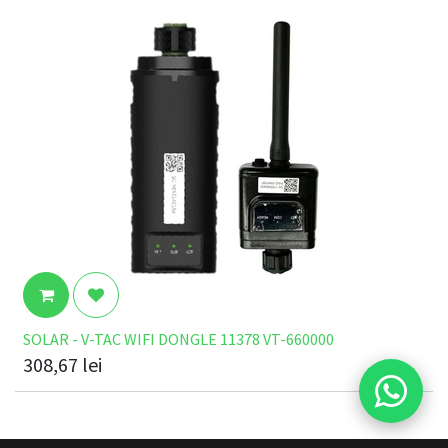
SOLAR - V-TAC WIFI DONGLE 11378 VT-660000
308,67
lei