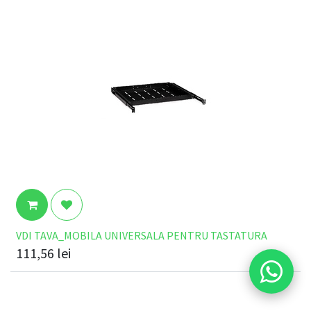
VDI TAVA_MOBILA UNIVERSALA PENTRU TASTATURA
111,56
lei