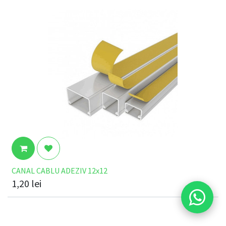
CANAL CABLU ADEZIV 12x12
1,20
lei