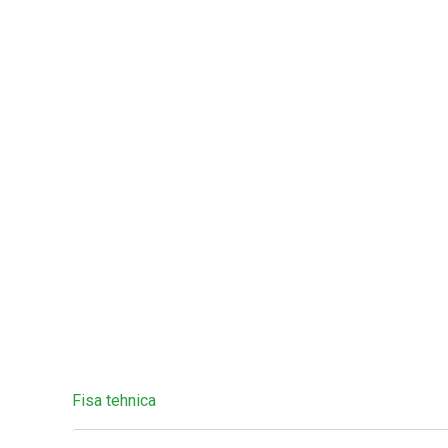
Fisa tehnica