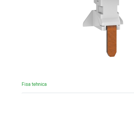
Fisa tehnica