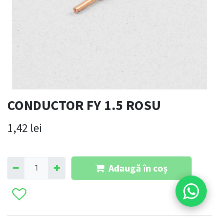
CONDUCTOR FY 1.5 ROSU
1,42
lei
Adaugă în coș