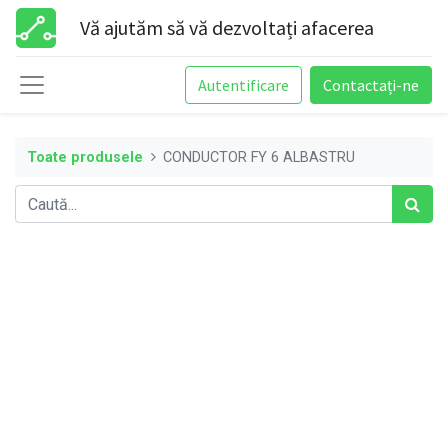
Vă ajutăm să vă dezvoltați afacerea
Autentificare
Contactați-ne
Toate produsele
CONDUCTOR FY 6 ALBASTRU