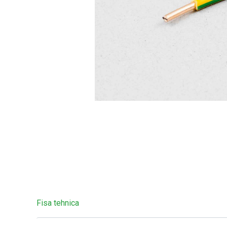
Fisa tehnica