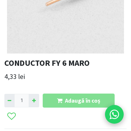
CONDUCTOR FY 6 MARO
4,33
lei
Adaugă în coș