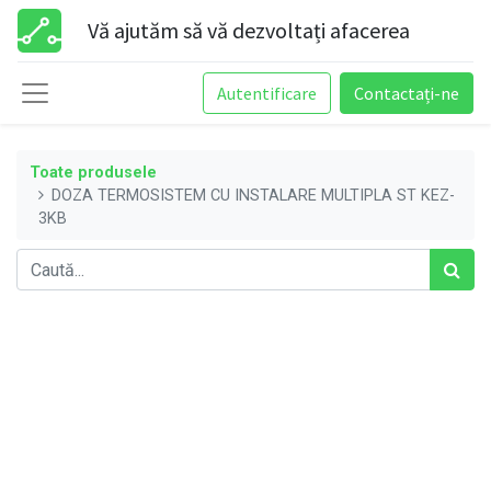
Vă ajutăm să vă dezvoltați afacerea
Autentificare
Contactați-ne
Toate produsele
DOZA TERMOSISTEM CU INSTALARE MULTIPLA ST KEZ-
3KB