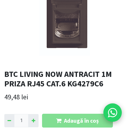
BTC LIVING NOW ANTRACIT 1M
PRIZA RJ45 CAT.6 KG4279C6
49,48
lei
Adaugă în coș