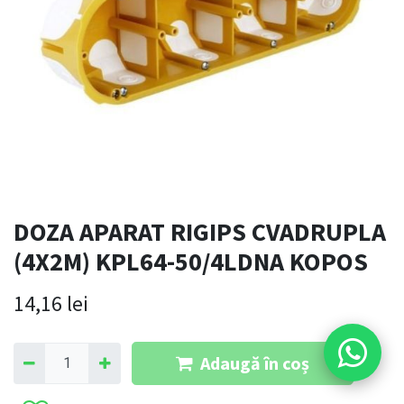
DOZA APARAT RIGIPS CVADRUPLA
(4X2M) KPL64-50/4LDNA KOPOS
14,16
lei
Adaugă în coș