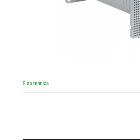
Fisa tehnica