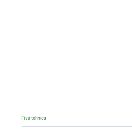
Fisa tehnica