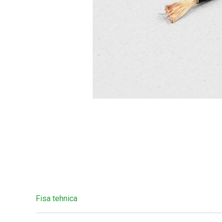
Fisa tehnica