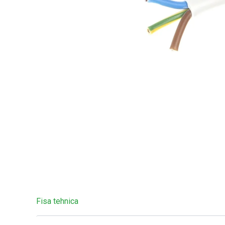
Fisa tehnica