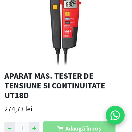
APARAT MAS. TESTER DE
TENSIUNE SI CONTINUITATE
UT18D
274,73
lei
Adaugă în coș