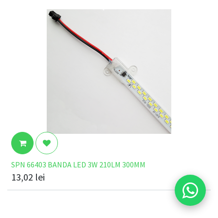
SPN 66403 BANDA LED 3W 210LM 300MM
13,02
lei